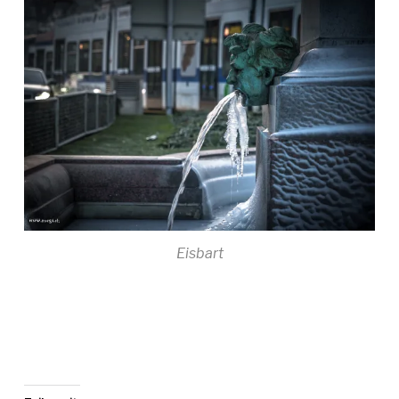
Eisbart