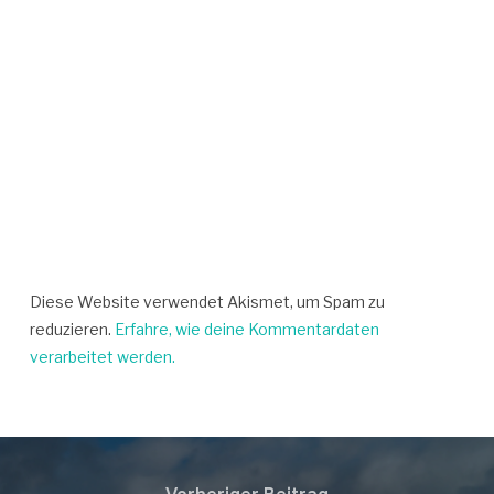
Diese Website verwendet Akismet, um Spam zu
reduzieren.
Erfahre, wie deine Kommentardaten
verarbeitet werden.