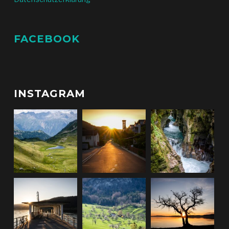
FACEBOOK
INSTAGRAM