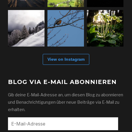
View on Instagram
BLOG VIA E-MAIL ABONNIEREN
Gib deine E-Mail-Adresse an, um diesen Blog zu abonnieren
und Benachrichtigungen über neue Beiträge via E-Mail zu
erhalten.
E-
Mail-