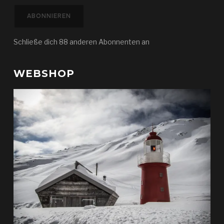
Adresse
ABONNIEREN
Schließe dich 88 anderen Abonnenten an
WEBSHOP