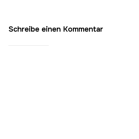
Schreibe einen Kommentar