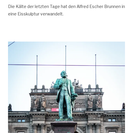
Die Kälte der letzten Tage hat den Alfred Escher Brunnen in
eine Eisskulptur verwandelt.