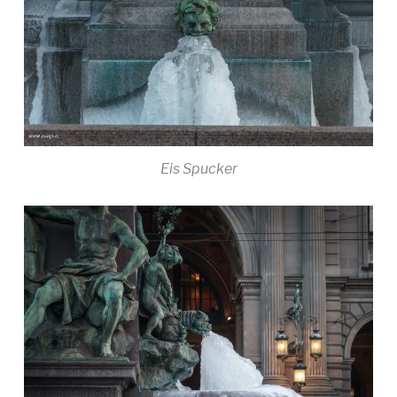
Eis Spucker