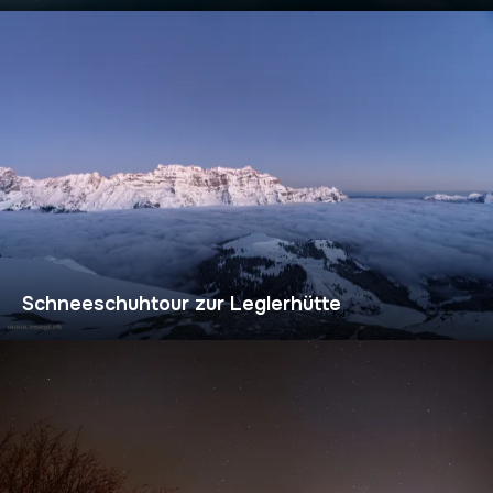
Schneeschuhtour zur Leglerhütte