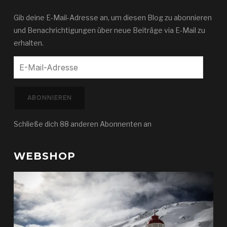
Gib deine E-Mail-Adresse an, um diesen Blog zu abonnieren
und Benachrichtigungen über neue Beiträge via E-Mail zu
erhalten.
E-
Mail-
Adresse
ABONNIEREN
Schließe dich 88 anderen Abonnenten an
WEBSHOP