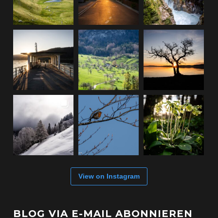
View on Instagram
BLOG VIA E-MAIL ABONNIEREN