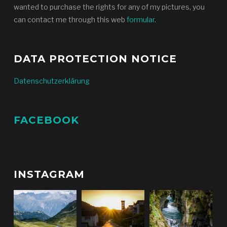
wanted to purchase the rights for any of my pictures, you
can contact me through this web
formular
.
DATA PROTECTION NOTICE
Datenschutzerklärung
FACEBOOK
INSTAGRAM