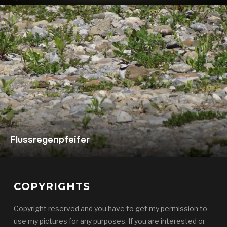
Flussregenpfeifer
COPYRIGHTS
Copyright reserved and you have to get my permission to
use my pictures for any purposes. If you are interested or