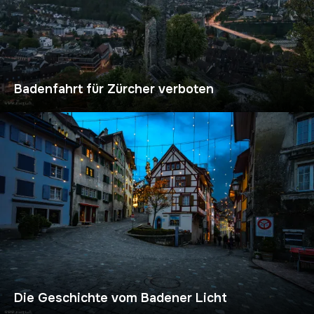
Badenfahrt für Zürcher verboten
Die Geschichte vom Badener Licht