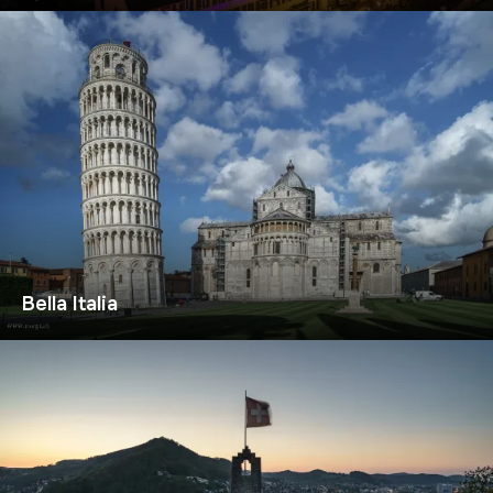
Bella Italia