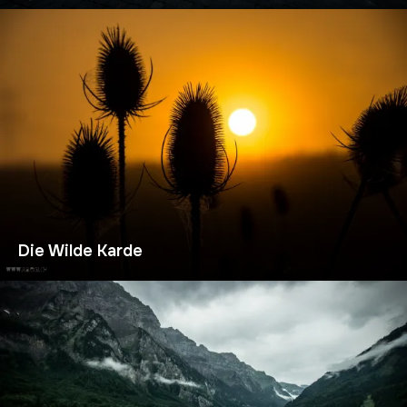
Die Wilde Karde