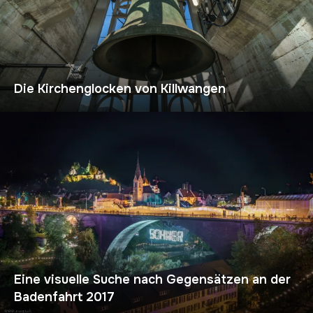
Die Kirchenglocken von Killwangen
Eine visuelle Suche nach Gegensätzen an der
Badenfahrt 2017