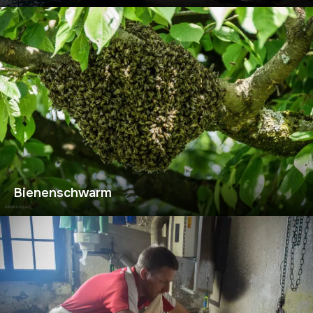
Bienenschwarm