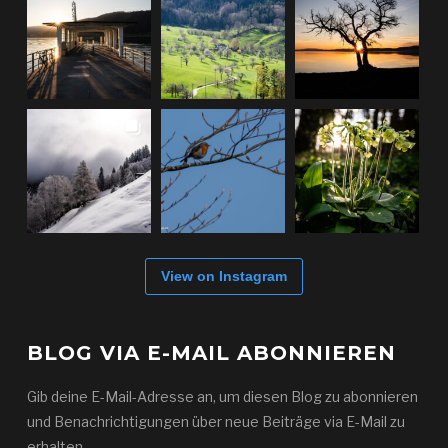
View on Instagram
BLOG VIA E-MAIL ABONNIEREN
Gib deine E-Mail-Adresse an, um diesen Blog zu abonnieren
und Benachrichtigungen über neue Beiträge via E-Mail zu
erhalten.