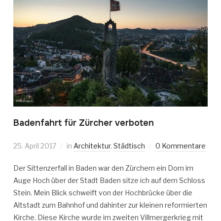
Badenfahrt für Zürcher verboten
25. April 2017
in
Architektur
,
Städtisch
0 Kommentare
Der Sittenzerfall in Baden war den Zürchern ein Dorn im
Auge Hoch über der Stadt Baden sitze ich auf dem Schloss
Stein. Mein Blick schweift von der Hochbrücke über die
Altstadt zum Bahnhof und dahinter zur kleinen reformierten
Kirche. Diese Kirche wurde im zweiten Villmergerkrieg mit