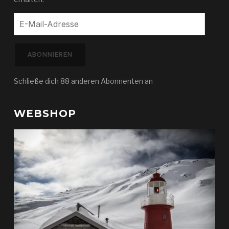
E-
Mail-
Adresse
ABONNIEREN
Schließe dich 88 anderen Abonnenten an
WEBSHOP