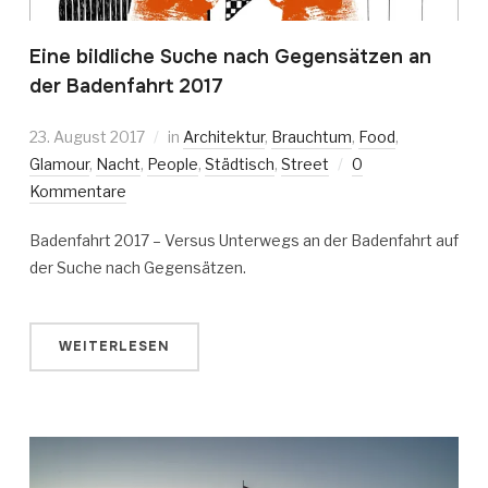
Eine bildliche Suche nach Gegensätzen an
der Badenfahrt 2017
23. August 2017
in
Architektur
,
Brauchtum
,
Food
,
Glamour
,
Nacht
,
People
,
Städtisch
,
Street
0
Kommentare
Badenfahrt 2017 – Versus Unterwegs an der Badenfahrt auf
der Suche nach Gegensätzen.
WEITERLESEN