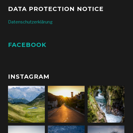
DATA PROTECTION NOTICE
Datenschutzerklärung
FACEBOOK
INSTAGRAM