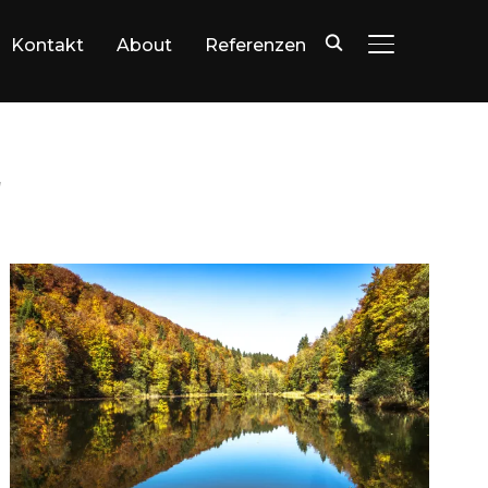
Kontakt
About
Referenzen
SEITENLEIST
"