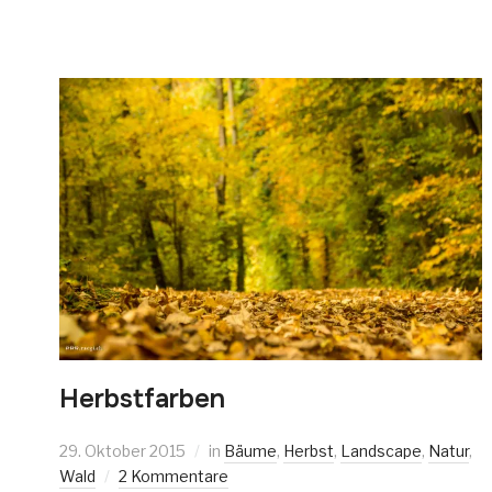
Herbstfarben
29. Oktober 2015
in
Bäume
,
Herbst
,
Landscape
,
Natur
,
Wald
2 Kommentare