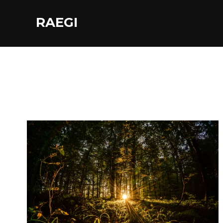
RAEGI