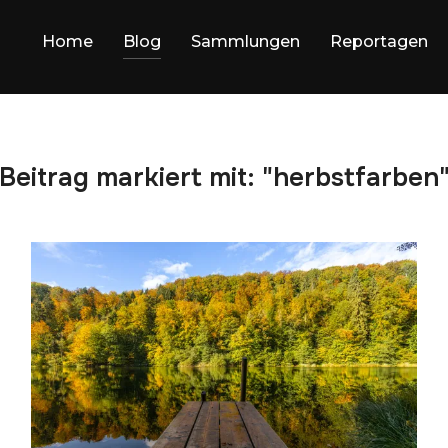
Home
Blog
Sammlungen
Reportagen
Beitrag markiert mit: "herbstfarben