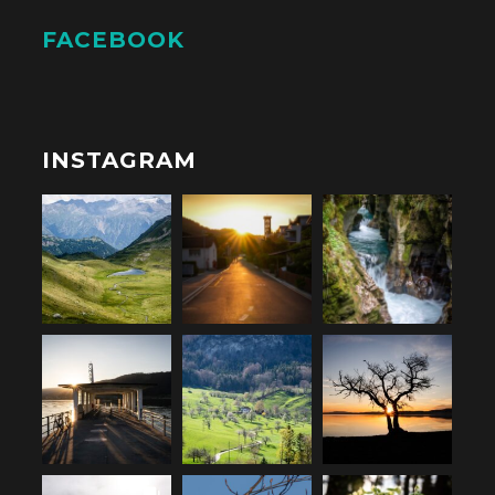
FACEBOOK
INSTAGRAM