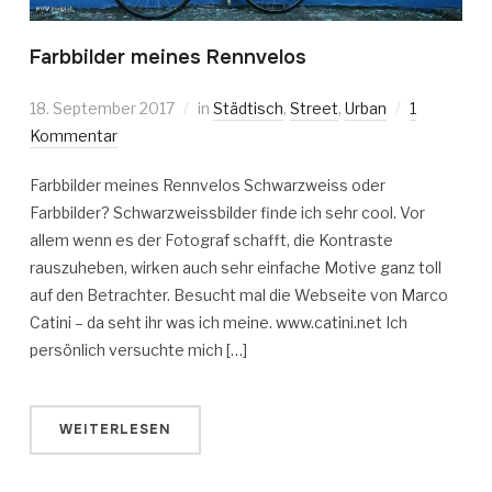
Farbbilder meines Rennvelos
18. September 2017
in
Städtisch
,
Street
,
Urban
1
Kommentar
Farbbilder meines Rennvelos Schwarzweiss oder
Farbbilder? Schwarzweissbilder finde ich sehr cool. Vor
allem wenn es der Fotograf schafft, die Kontraste
rauszuheben, wirken auch sehr einfache Motive ganz toll
auf den Betrachter. Besucht mal die Webseite von Marco
Catini – da seht ihr was ich meine. www.catini.net Ich
persönlich versuchte mich […]
WEITERLESEN