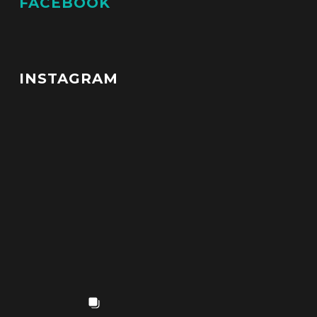
FACEBOOK
INSTAGRAM