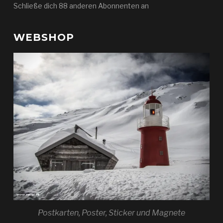
Schließe dich 88 anderen Abonnenten an
WEBSHOP
Postkarten, Poster, Sticker und Magnete