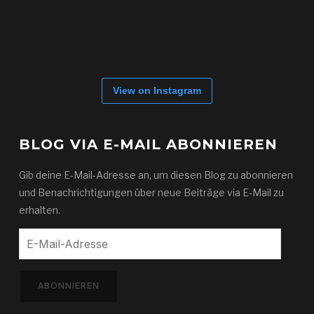
View on Instagram
BLOG VIA E-MAIL ABONNIEREN
Gib deine E-Mail-Adresse an, um diesen Blog zu abonnieren
und Benachrichtigungen über neue Beiträge via E-Mail zu
erhalten.
E-
Mail-
Adresse
ABONNIEREN