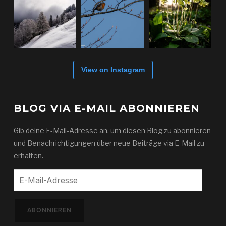
View on Instagram
BLOG VIA E-MAIL ABONNIEREN
Gib deine E-Mail-Adresse an, um diesen Blog zu abonnieren
und Benachrichtigungen über neue Beiträge via E-Mail zu
erhalten.
E-
Mail-
Adresse
ABONNIEREN