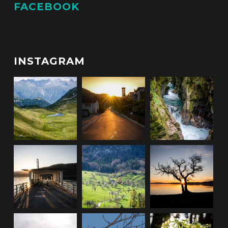
FACEBOOK
INSTAGRAM