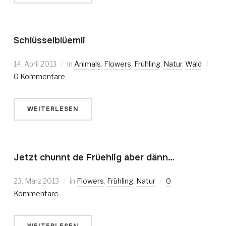
Schlüsselblüemli
14. April 2013
in
Animals
,
Flowers
,
Frühling
,
Natur
,
Wald
0 Kommentare
WEITERLESEN
Jetzt chunnt de Früehlig aber dänn…
23. März 2013
in
Flowers
,
Frühling
,
Natur
0
Kommentare