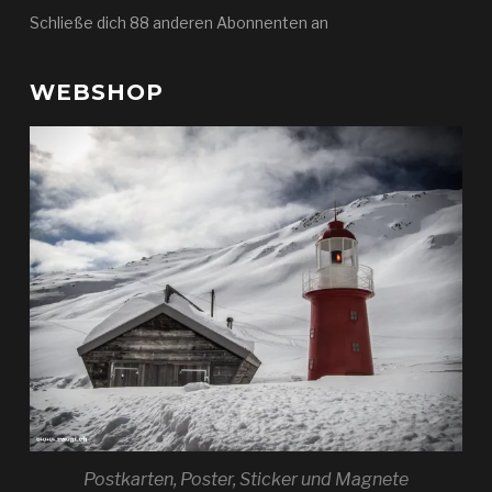
Schließe dich 88 anderen Abonnenten an
WEBSHOP
Postkarten, Poster, Sticker und Magnete