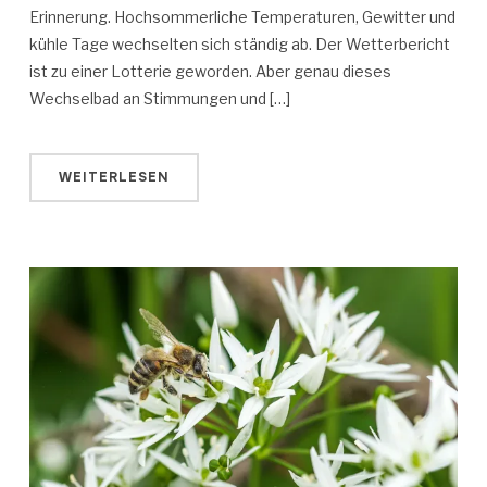
Erinnerung. Hochsommerliche Temperaturen, Gewitter und
kühle Tage wechselten sich ständig ab. Der Wetterbericht
ist zu einer Lotterie geworden. Aber genau dieses
Wechselbad an Stimmungen und […]
WEITERLESEN