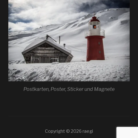
Postkarten, Poster, Sticker und Magnete
Copyright © 2026 raegi