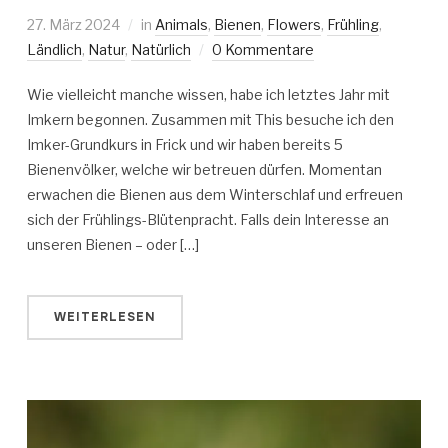
27. März 2024
in
Animals
,
Bienen
,
Flowers
,
Frühling
,
Ländlich
,
Natur
,
Natürlich
0 Kommentare
Wie vielleicht manche wissen, habe ich letztes Jahr mit
Imkern begonnen. Zusammen mit This besuche ich den
Imker-Grundkurs in Frick und wir haben bereits 5
Bienenvölker, welche wir betreuen dürfen. Momentan
erwachen die Bienen aus dem Winterschlaf und erfreuen
sich der Frühlings-Blütenpracht. Falls dein Interesse an
unseren Bienen – oder […]
WEITERLESEN