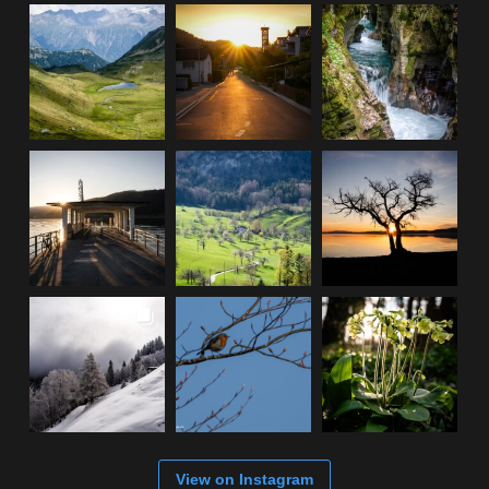
View on Instagram