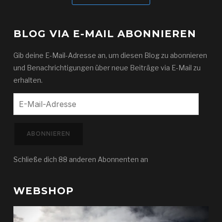
BLOG VIA E-MAIL ABONNIEREN
Gib deine E-Mail-Adresse an, um diesen Blog zu abonnieren
und Benachrichtigungen über neue Beiträge via E-Mail zu
erhalten.
E-
Mail-
Adresse
ABONNIEREN
Schließe dich 88 anderen Abonnenten an
WEBSHOP