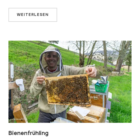
WEITERLESEN
Bienenfrühling