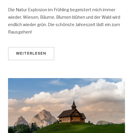
Die Natur Explosion im Frühling begeistert mich immer
wieder. Wiesen, Bäume, Blumen blühen und der Wald wird
endlich wieder grün. Die schönste Jahreszeit lädt ein zum
Rausgehen!
WEITERLESEN