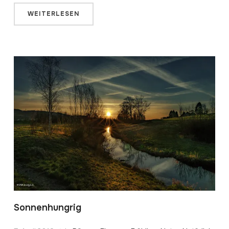
WEITERLESEN
Sonnenhungrig