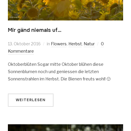
Mir gänd niemals uf…
13. Oktober 2016
in
Flowers
,
Herbst
,
Natur
0
Kommentare
Oktoberblüten Sogar mitte Oktober blühen diese
Sonnenblumen noch und geniessen die letzten
Sonnenstrahlen im Herbst. Die Bienen freuts wohl! 🙂
WEITERLESEN