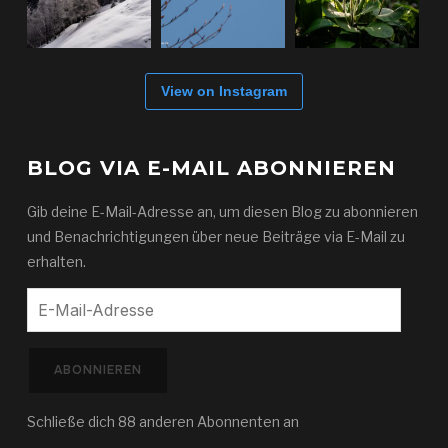
View on Instagram
BLOG VIA E-MAIL ABONNIEREN
Gib deine E-Mail-Adresse an, um diesen Blog zu abonnieren
und Benachrichtigungen über neue Beiträge via E-Mail zu
erhalten.
E-
Mail-
Adresse
ABONNIEREN
Schließe dich 88 anderen Abonnenten an