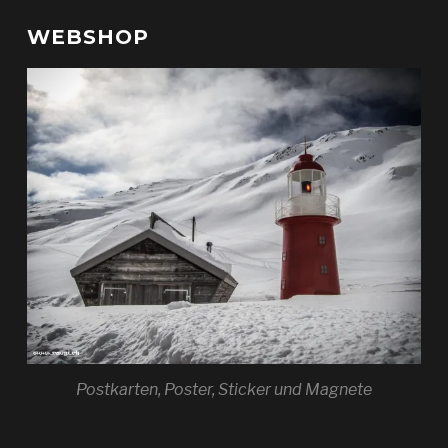
WEBSHOP
Postkarten, Poster, Sticker und Magnete