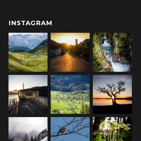
INSTAGRAM