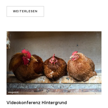
WEITERLESEN
Videokonferenz Hintergrund