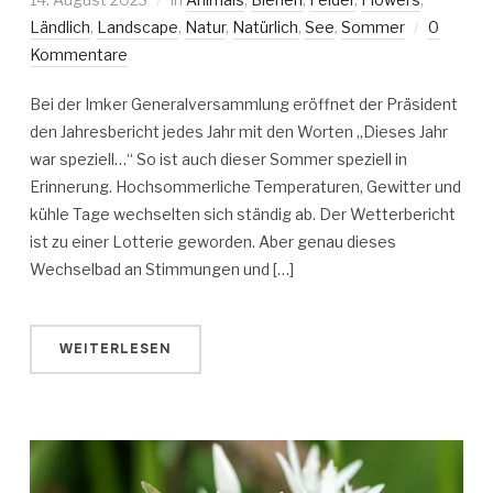
Ländlich
,
Landscape
,
Natur
,
Natürlich
,
See
,
Sommer
0
Kommentare
Bei der Imker Generalversammlung eröffnet der Präsident
den Jahresbericht jedes Jahr mit den Worten „Dieses Jahr
war speziell…“ So ist auch dieser Sommer speziell in
Erinnerung. Hochsommerliche Temperaturen, Gewitter und
kühle Tage wechselten sich ständig ab. Der Wetterbericht
ist zu einer Lotterie geworden. Aber genau dieses
Wechselbad an Stimmungen und […]
WEITERLESEN