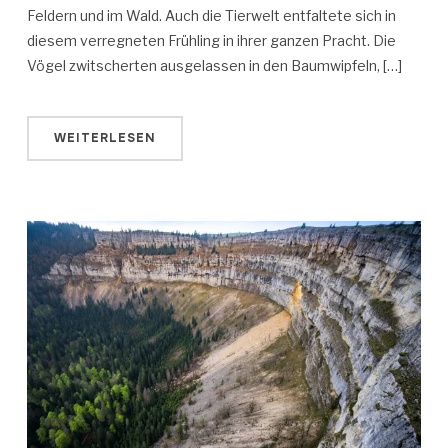
Feldern und im Wald. Auch die Tierwelt entfaltete sich in
diesem verregneten Frühling in ihrer ganzen Pracht. Die
Vögel zwitscherten ausgelassen in den Baumwipfeln, […]
WEITERLESEN