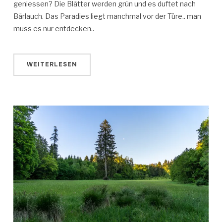
geniessen? Die Blätter werden grün und es duftet nach
Bärlauch. Das Paradies liegt manchmal vor der Türe.. man
muss es nur entdecken..
WEITERLESEN