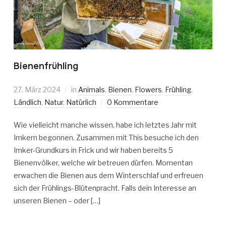
Bienenfrühling
27. März 2024
in
Animals
,
Bienen
,
Flowers
,
Frühling
,
Ländlich
,
Natur
,
Natürlich
0 Kommentare
Wie vielleicht manche wissen, habe ich letztes Jahr mit
Imkern begonnen. Zusammen mit This besuche ich den
Imker-Grundkurs in Frick und wir haben bereits 5
Bienenvölker, welche wir betreuen dürfen. Momentan
erwachen die Bienen aus dem Winterschlaf und erfreuen
sich der Frühlings-Blütenpracht. Falls dein Interesse an
unseren Bienen – oder […]