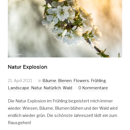
Natur Explosion
21. April 2021
in
Bäume
,
Bienen
,
Flowers
,
Frühling
,
Landscape
,
Natur
,
Natürlich
,
Wald
0 Kommentare
Die Natur Explosion im Frühling begeistert mich immer
wieder. Wiesen, Bäume, Blumen blühen und der Wald wird
endlich wieder grün. Die schönste Jahreszeit lädt ein zum
Rausgehen!