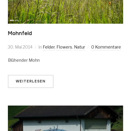
Mohnfeld
30. Mai 2014
in
Felder
,
Flowers
,
Natur
0 Kommentare
Blühender Mohn
WEITERLESEN