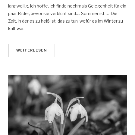
langweilig. Ich hoffe, ich finde nochmals Gelegenheit für ein
paar Bilder, bevor sie verblüht sind…. Sommer ist…. Die
Zeit, in der es zu heiß ist, das zu tun, wofür es im Winter zu
kalt war.
WEITERLESEN