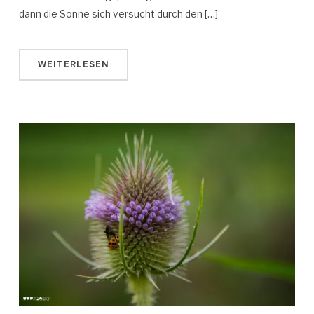
dann die Sonne sich versucht durch den […]
WEITERLESEN