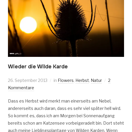
Wieder die Wilde Karde
26. September 2013
in
Flowers
,
Herbst
,
Natur
2
Kommentare
Dass es Herbst wird merkt man einerseits am Nebel,
andererseits auch daran, dass es sehr viel später hell wird.
So kommt es, dass ich am Morgen bei Sonnenaufgang
bereits schon am Katzensee vorbeigeradelt bin. Dort steht
auch meine Lieblingsplantage von Wilden Karden. Wenn