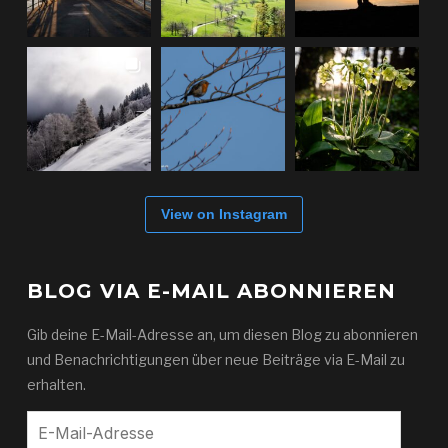
View on Instagram
BLOG VIA E-MAIL ABONNIEREN
Gib deine E-Mail-Adresse an, um diesen Blog zu abonnieren
und Benachrichtigungen über neue Beiträge via E-Mail zu
erhalten.
E-
Mail-