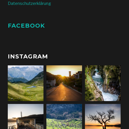
Datenschutzerklärung
FACEBOOK
INSTAGRAM