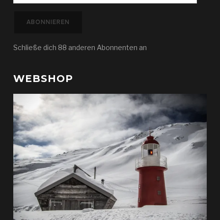
Adresse
ABONNIEREN
Schließe dich 88 anderen Abonnenten an
WEBSHOP