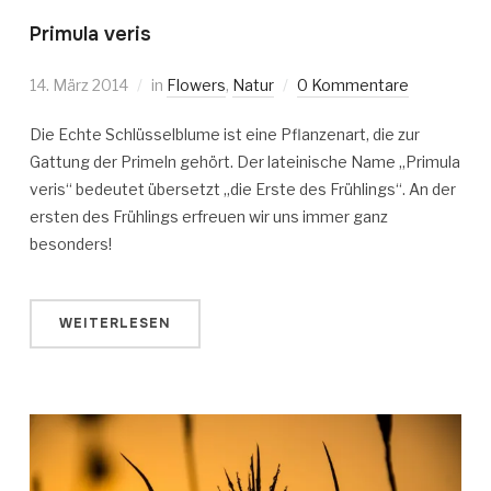
Primula veris
14. März 2014
in
Flowers
,
Natur
0 Kommentare
Die Echte Schlüsselblume ist eine Pflanzenart, die zur
Gattung der Primeln gehört. Der lateinische Name „Primula
veris“ bedeutet übersetzt „die Erste des Frühlings“. An der
ersten des Frühlings erfreuen wir uns immer ganz
besonders!
WEITERLESEN